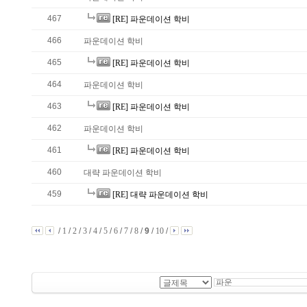
467
[RE] 파운데이션 학비
466
파운데이션 학비
465
[RE] 파운데이션 학비
464
파운데이션 학비
463
[RE] 파운데이션 학비
462
파운데이션 학비
461
[RE] 파운데이션 학비
460
대략 파운데이션 학비
459
[RE] 대략 파운데이션 학비
/
1
/
2
/
3
/
4
/
5
/
6
/
7
/
8
/
9
/
10
/